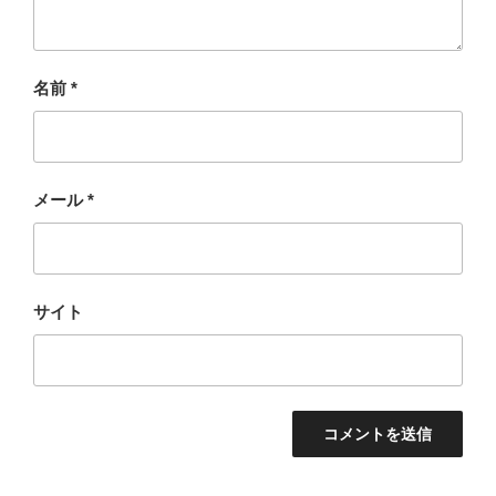
名前
*
メール
*
サイト