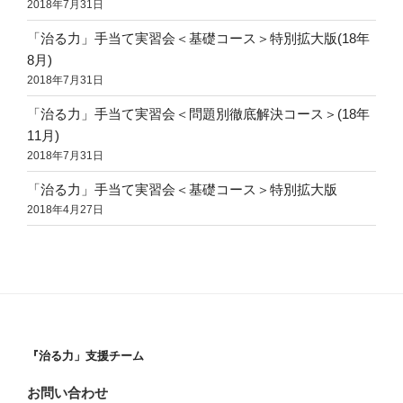
2018年7月31日
「治る力」手当て実習会＜基礎コース＞特別拡大版(18年
8月)
2018年7月31日
「治る力」手当て実習会＜問題別徹底解決コース＞(18年
11月)
2018年7月31日
「治る力」手当て実習会＜基礎コース＞特別拡大版
2018年4月27日
『治る力」支援チーム
お問い合わせ