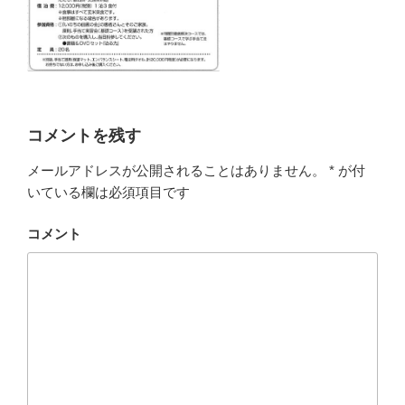
コメントを残す
メールアドレスが公開されることはありません。
*
が付
いている欄は必須項目です
コメント