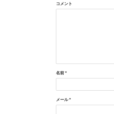
コメント
名前
*
メール
*