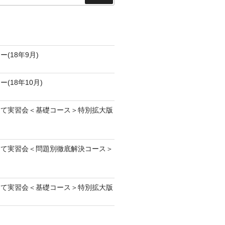
索
(18年9月)
(18年10月)
当て実習会＜基礎コース＞特別拡大版
当て実習会＜問題別徹底解決コース＞
当て実習会＜基礎コース＞特別拡大版