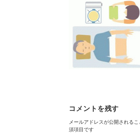
コメントを残す
メールアドレスが公開されるこ
須項目です