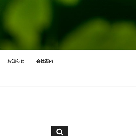
お知らせ
会社案内
検